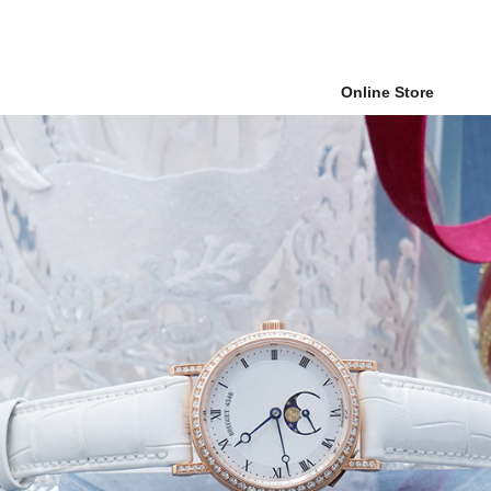
Online Store