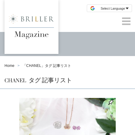
Home
「
CHANEL
」タグ 記事リスト
CHANEL
タグ 記事リスト