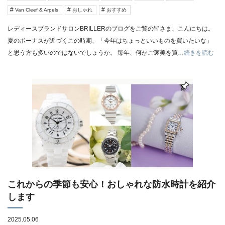
Van Cleef & Arpels
おしゃれ
おすすめ
レディースブランドサロンBRILLERのブログをご覧の皆さま、こんにちは。
夏のボーナスが近づくこの時期、「今年はちょっといいものを買いたいな」
と思う方も多いのではないでしょうか。 毎年、何かご褒美を買
…続きを読む
これからの季節も安心！おしゃれな防水時計を紹介
します
2025.05.06