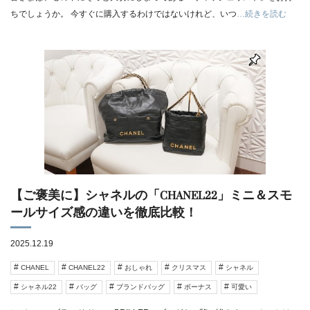
ちでしょうか。 今すぐに購入するわけではないけれど、いつ
…続きを読む
【ご褒美に】シャネルの「CHANEL22」ミニ＆スモ
ールサイズ感の違いを徹底比較！
2025.12.19
CHANEL
CHANEL22
おしゃれ
クリスマス
シャネル
シャネル22
バッグ
ブランドバッグ
ボーナス
可愛い