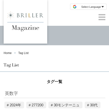
Home
Tag List
Tag List
タグ一覧
英数字
2024年
277200
30モンテーニュ
30代