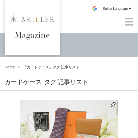
Home
「
カードケース
」タグ 記事リスト
カードケース
タグ 記事リスト