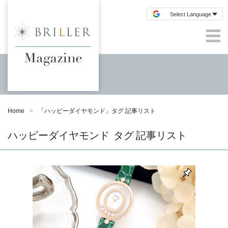
Home
「
ハッピーダイヤモンド
」タグ 記事リスト
ハッピーダイヤモンド
タグ 記事リスト