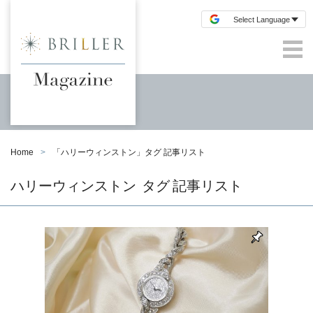
Home
「
ハリーウィンストン
」タグ 記事リスト
ハリーウィンストン
タグ 記事リスト