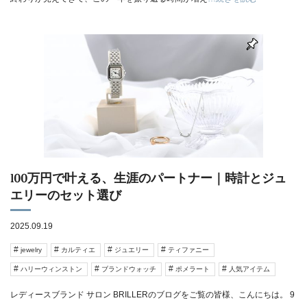
100万円で叶える、生涯のパートナー｜時計とジュ
エリーのセット選び
2025.09.19
jewelry
カルティエ
ジュエリー
ティファニー
ハリーウィンストン
ブランドウォッチ
ポメラート
人気アイテム
レディースブランド サロン BRILLERのブログをご覧の皆様、こんにちは。 9