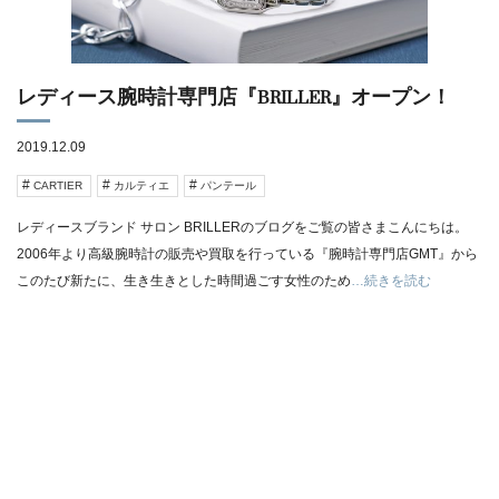
レディース腕時計専門店『BRILLER』オープン！
2019.12.09
CARTIER
カルティエ
パンテール
レディースブランド サロン BRILLERのブログをご覧の皆さまこんにちは。
2006年より高級腕時計の販売や買取を行っている『腕時計専門店GMT』から
このたび新たに、生き生きとした時間過ごす女性のため
…続きを読む