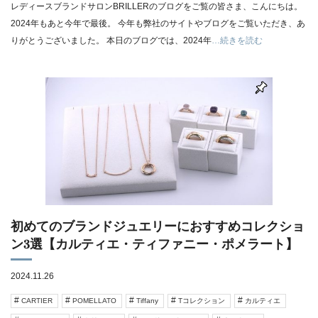
レディースブランドサロンBRILLERのブログをご覧の皆さま、こんにちは。
2024年もあと今年で最後。 今年も弊社のサイトやブログをご覧いただき、あ
りがとうございました。 本日のブログでは、2024年
…続きを読む
初めてのブランドジュエリーにおすすめコレクショ
ン3選【カルティエ・ティファニー・ポメラート】
2024.11.26
CARTIER
POMELLATO
Tiffany
Tコレクション
カルティエ