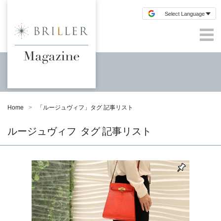
Home
「
ルージュヴィフ
」タグ 記事リスト
ルージュヴィフ
タグ 記事リスト