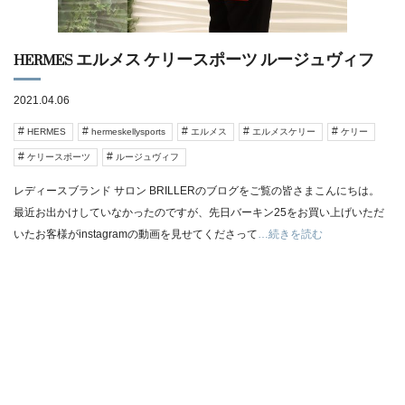
HERMES エルメス ケリースポーツ ルージュヴィフ
2021.04.06
HERMES
hermeskellysports
エルメス
エルメスケリー
ケリー
ケリースポーツ
ルージュヴィフ
レディースブランド サロン BRILLERのブログをご覧の皆さまこんにちは。
最近お出かけしていなかったのですが、先日バーキン25をお買い上げいただ
いたお客様がinstagramの動画を見せてくださって
…続きを読む