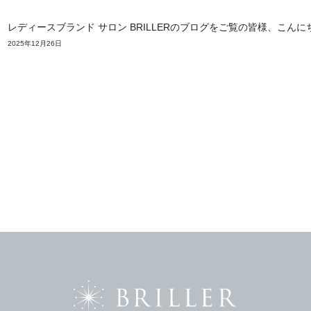
レディースブランド サロン BRILLERのブログをご覧の皆様、こん
2025年12月26日