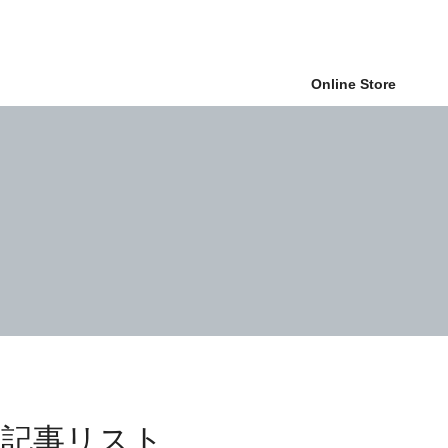
Online Store
 記事リスト