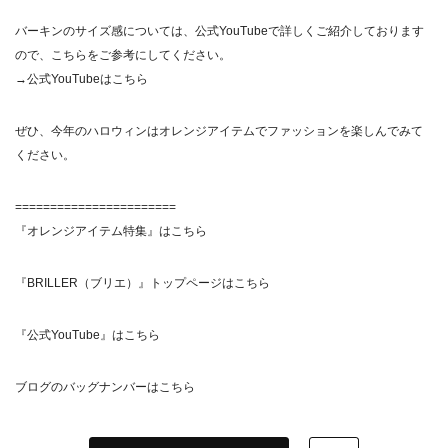
バーキンのサイズ感については、公式YouTubeで詳しくご紹介しております
ので、こちらをご参考にしてください。
→公式YouTubeはこちら
ぜひ、今年のハロウィンはオレンジアイテムでファッションを楽しんでみて
ください。
=======================
『オレンジアイテム特集』はこちら
『BRILLER（ブリエ）』トップページはこちら
『公式YouTube』はこちら
ブログのバッグナンバーはこちら