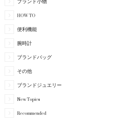
ブランド小物
HOW TO
便利機能
腕時計
ブランドバッグ
その他
ブランドジュエリー
New Topics
Recommended