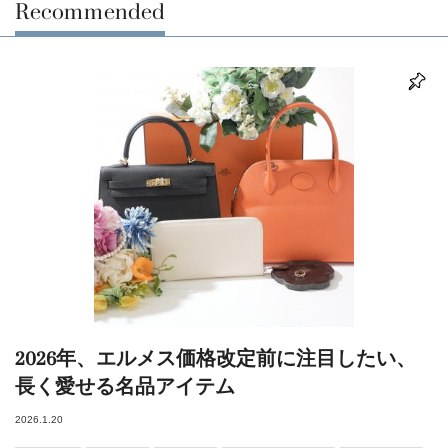
Recommended
2026年、エルメス価格改定前に注目したい、
長く愛せる名品アイテム
2026.1.20