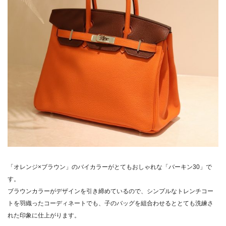
「オレンジ×ブラウン」のバイカラーがとてもおしゃれな「バーキン30」で
す。
ブラウンカラーがデザインを引き締めているので、シンプルなトレンチコー
トを羽織ったコーディネートでも、子のバッグを組合わせるととても洗練さ
れた印象に仕上がります。