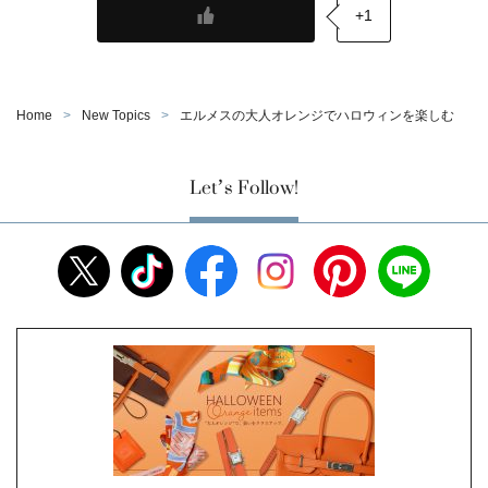
+1
Home
New Topics
エルメスの大人オレンジでハロウィンを楽しむ
Let’s Follow!