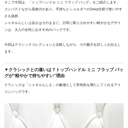
そこで今回は、「トップハンドル ミニ フラップ バッグ」をご紹介します。
コンパクトながら収納力があり、手持ちとショルダーの2way仕様で使いやす
さも抜群。
シャネルらしい上品さはそのままに、日常に取り入れやすい軽やかなデザイ
ンは、大人の女性におすすめのバッグです。
今回はクラシックコレクションと比較しながら、その魅力を詳しくお伝えし
ます。
▼クラシックとの違いは？トップハンドル ミニ フラップ バッ
グが“軽やかで持ちやすい”理由
クラシックは「シャネルらしさ」の象徴として所有欲を満たしてくれるアイ
コンバッグです。