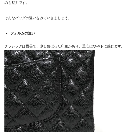
のも魅力です。
そんなバッグの違いをみていきましょう。
フォルムの違い
クラシックは横長で、少し角ばった印象があり、重心はやや下に感じます。