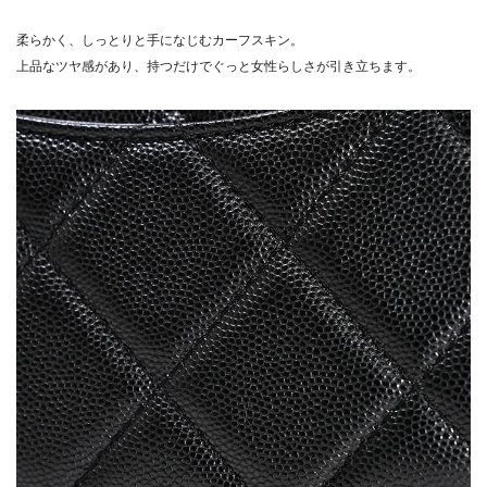
柔らかく、しっとりと手になじむカーフスキン。
上品なツヤ感があり、持つだけでぐっと女性らしさが引き立ちます。