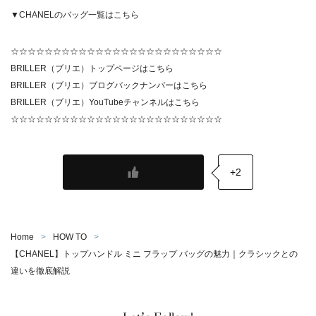
▼CHANELのバッグ一覧は
こちら
☆☆☆☆☆☆☆☆☆☆☆☆☆☆☆☆☆☆☆☆☆☆☆☆☆
BRILLER（ブリエ）トップページは
こちら
BRILLER（ブリエ）ブログバックナンバーは
こちら
BRILLER（ブリエ）YouTubeチャンネルは
こちら
☆☆☆☆☆☆☆☆☆☆☆☆☆☆☆☆☆☆☆☆☆☆☆☆☆
+2
Home
HOW TO
【CHANEL】トップハンドル ミニ フラップ バッグの魅力｜クラシックとの
違いを徹底解説