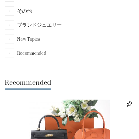
その他
ブランドジュエリー
New Topics
Recommended
Recommended