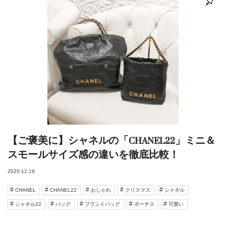
【ご褒美に】シャネルの「CHANEL22」ミニ＆
スモールサイズ感の違いを徹底比較！
2025.12.19
CHANEL
CHANEL22
おしゃれ
クリスマス
シャネル
シャネル22
バッグ
ブランドバッグ
ボーナス
可愛い