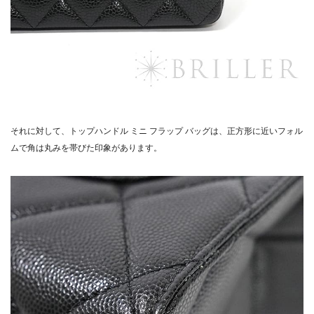
それに対して、トップハンドル ミニ フラップ バッグは、正方形に近いフォル
ムで角は丸みを帯びた印象があります。