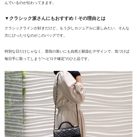
んでいるのが伝わってきます。
▼クラシック派さんにもおすすめ！その理由とは
クラシックラインが好きだけど、もう少しカジュアルに楽しみたい、そんな
方にぴったりなのがこのバッグです。
特別な日だけじゃなく、普段の装いにも自然と馴染むデザインで、気づけば
毎日手に取ってしまう“ヘビロテ確定”のひと品です。