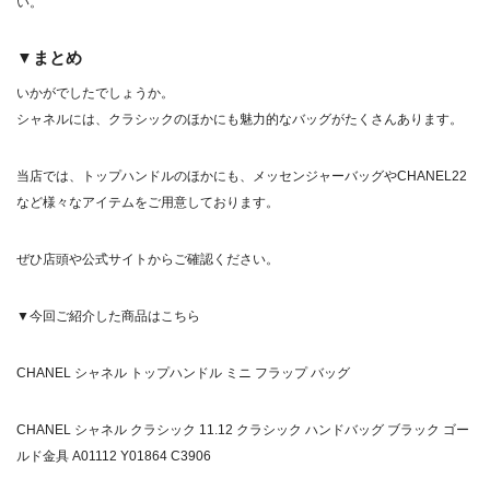
い。
▼まとめ
いかがでしたでしょうか。
シャネルには、クラシックのほかにも魅力的なバッグがたくさんあります。
当店では、トップハンドルのほかにも、
メッセンジャーバッグ
や
CHANEL22
など様々なアイテムをご用意しております。
ぜひ店頭や公式サイトからご確認ください。
▼今回ご紹介した商品はこちら
CHANEL シャネル トップハンドル ミニ フラップ バッグ
CHANEL シャネル クラシック 11.12 クラシック ハンドバッグ ブラック ゴー
ルド金具 A01112 Y01864 C3906