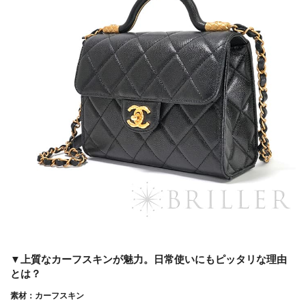
▼上質なカーフスキンが魅力。日常使いにもピッタリな理由
とは？
素材：カーフスキン