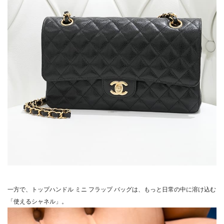
一方で、トップハンドル ミニ フラップ バッグは、もっと日常の中に溶け込む
「使えるシャネル」。