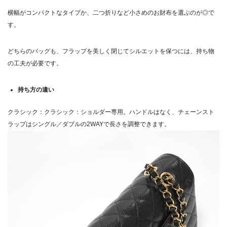
横幅がコンパクトなタイプか、二つ折りなど小さめのお財布を選ぶのが◎で
す。
どちらのバッグも、フラップを美しく閉じてシルエットを保つには、持ち物
の工夫が必要です。
持ち方の違い
クラシック：クラシック：ショルダー専用。ハンドルはなく、チェーンスト
ラップはシングル／ダブルの2WAYで長さを調整できます。