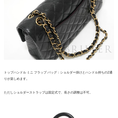
トップハンドル ミニ フラップ バッグ：ショルダー掛けとハンドル持ちの2通
りが楽しめます。
ただしショルダーストラップは固定式で、長さの調整は不可。