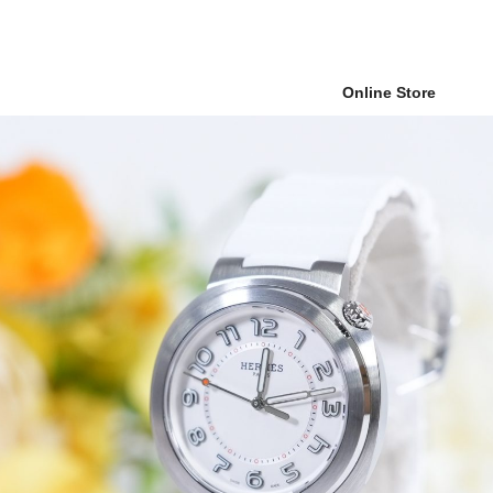
Online Store