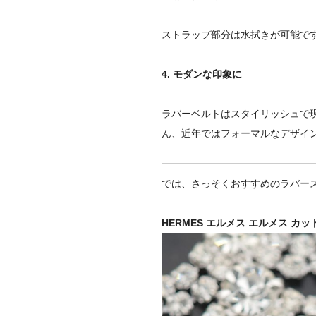
ストラップ部分は水拭きが可能で
4. モダンな印象に
ラバーベルトはスタイリッシュで
ん、近年ではフォーマルなデザイ
では、さっそくおすすめのラバー
HERMES エルメス エルメス カット 