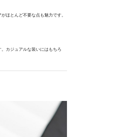
アがほとんど不要な点も魅力です。
す。カジュアルな装いにはもちろ