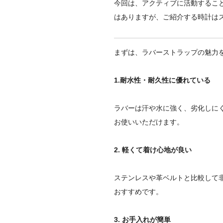
今回は、アクティブに活動するこ
はありますが、ご紹介する時計は
まずは、ラバーストラップの魅力
1.耐水性・耐久性に優れている
ラバーは汗や水に強く、劣化しに
お使いいただけます。
2. 軽くて着け心地が良い
ステンレスや革ベルトと比較して
おすすめです。
3. お手入れが簡単