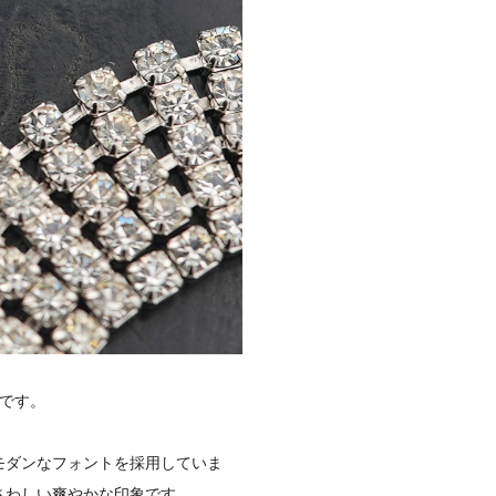
」です。
モダンなフォントを採用していま
さわしい爽やかな印象です。