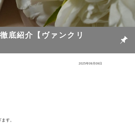
徹底紹介【ヴァンクリ
2025年09月09日
ぎます。