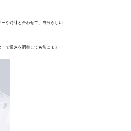
リーや時計と合わせて、自分らしい
ターで長さを調整しても常にモチー