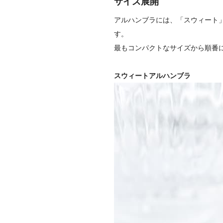
サイズ展開
アルハンブラには、「スウィート
す。
最もコンパクトなサイズから順番
スウィートアルハンブラ