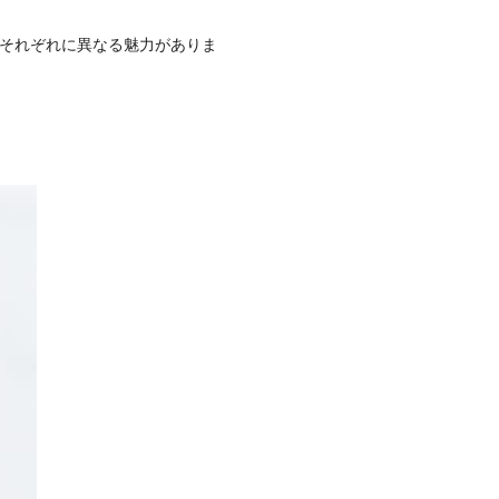
、それぞれに異なる魅力がありま