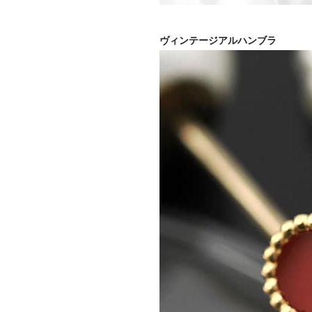
ヴィンテージアルハンブラ