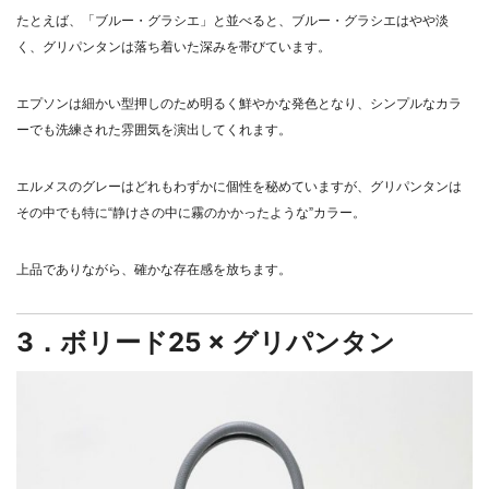
たとえば、「ブルー・グラシエ」と並べると、ブルー・グラシエはやや淡
く、グリパンタンは落ち着いた深みを帯びています。
エプソンは細かい型押しのため明るく鮮やかな発色となり、シンプルなカラ
ーでも洗練された雰囲気を演出してくれます。
エルメスのグレーはどれもわずかに個性を秘めていますが、グリパンタンは
その中でも特に“静けさの中に霧のかかったような”カラー。
上品でありながら、確かな存在感を放ちます。
3．ボリード25 × グリパンタン