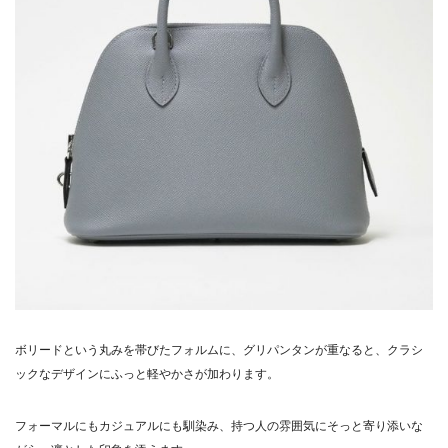
ボリードという丸みを帯びたフォルムに、グリパンタンが重なると、クラシ
ックなデザインにふっと軽やかさが加わります。
フォーマルにもカジュアルにも馴染み、持つ人の雰囲気にそっと寄り添いな