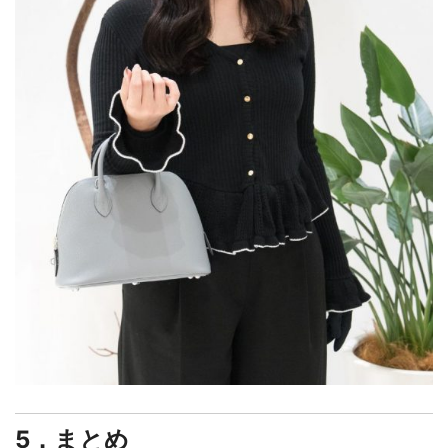
5．まとめ