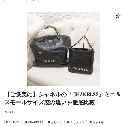
【ご褒美に】シャネルの「CHANEL22」ミニ＆
スモールサイズ感の違いを徹底比較！
2025.12.19
CHANEL
CHANEL22
おしゃれ
クリスマス
シャネル