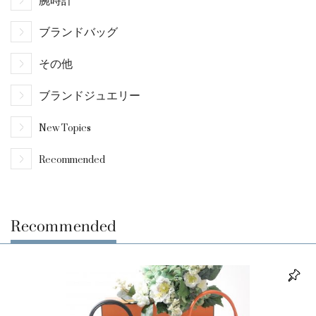
腕時計
ブランドバッグ
その他
ブランドジュエリー
New Topics
Recommended
Recommended