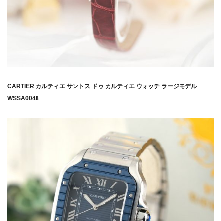
CARTIER カルティエ サントス ドゥ カルティエ ウォッチ ラージモデル
WSSA0048