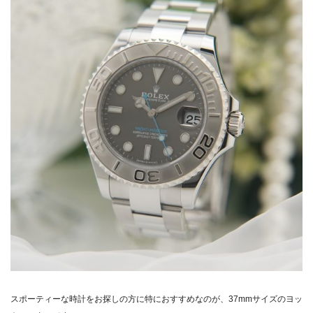
スポーティーな時計をお探しの方に特におすすめなのが、37mmサイズのヨッ