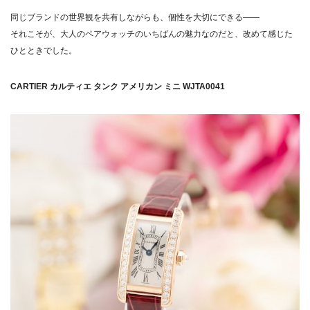
同じブランドの世界観を共有しながらも、個性を大切にできる――
それこそが、大人のペアウォッチのいちばんの魅力なのだと、改めて感じた
ひとときでした。
CARTIER カルティエ タンク アメリカン ミニ WJTA0041