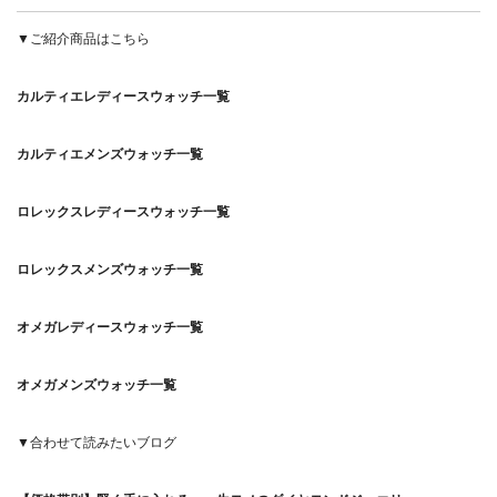
▼ご紹介商品はこちら
カルティエレディースウォッチ一覧
カルティエメンズウォッチ一覧
ロレックスレディースウォッチ一覧
ロレックスメンズウォッチ一覧
オメガレディースウォッチ一覧
オメガメンズウォッチ一覧
▼合わせて読みたいブログ