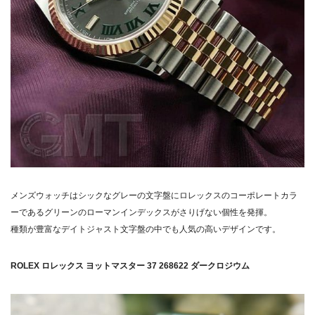
メンズウォッチはシックなグレーの文字盤にロレックスのコーポレートカラ
ーであるグリーンのローマンインデックスがさりげない個性を発揮。
種類が豊富なデイトジャスト文字盤の中でも人気の高いデザインです。
ROLEX ロレックス ヨットマスター 37 268622 ダークロジウム