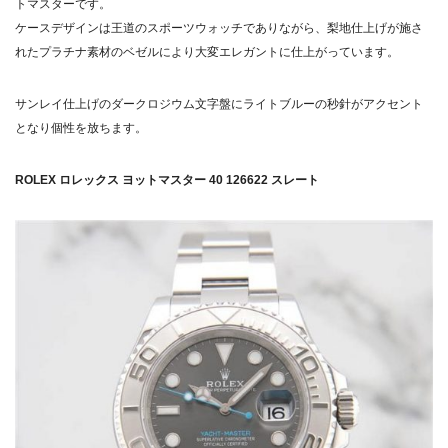
トマスターです。
ケースデザインは王道のスポーツウォッチでありながら、梨地仕上げが施さ
れたプラチナ素材のベゼルにより大変エレガントに仕上がっています。
サンレイ仕上げのダークロジウム文字盤にライトブルーの秒針がアクセント
となり個性を放ちます。
ROLEX ロレックス ヨットマスター 40 126622 スレート