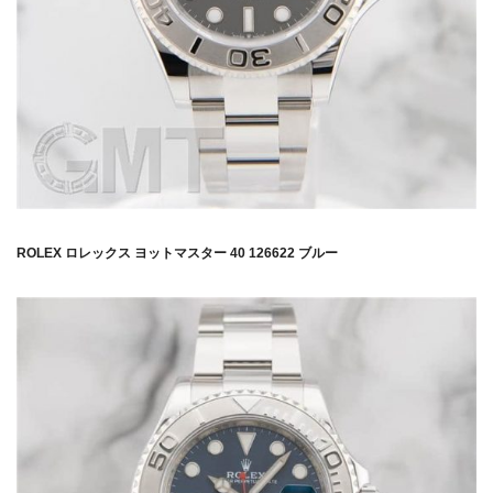
ROLEX ロレックス ヨットマスター 40 126622 ブルー