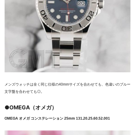
メンズウォッチは全く同じ仕様の40mmサイズを合わせても、色違いのブルー
文字盤を合わせても◎。
●OMEGA（オメガ）
OMEGA オメガ コンステレーション 25mm 131.20.25.60.52.001