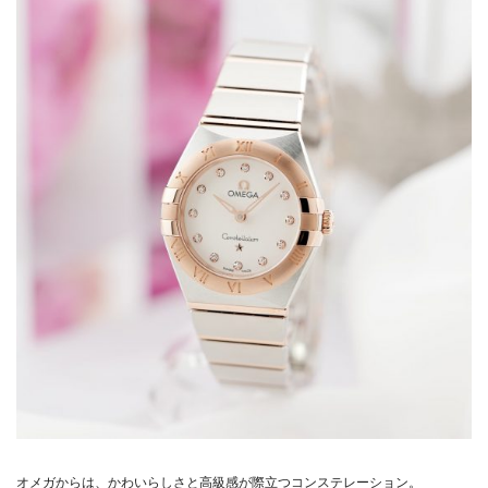
オメガからは、かわいらしさと高級感が際立つコンステレーション。