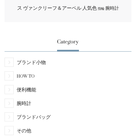
ス
ヴァンクリーフ＆アーペル
人気色
腕時計
指輪
Category
ブランド小物
HOW TO
便利機能
腕時計
ブランドバッグ
その他