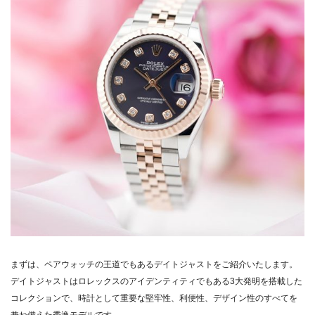
まずは、ペアウォッチの王道でもあるデイトジャストをご紹介いたします。
デイトジャストはロレックスのアイデンティティでもある3大発明を搭載した
コレクションで、時計として重要な堅牢性、利便性、デザイン性のすべてを