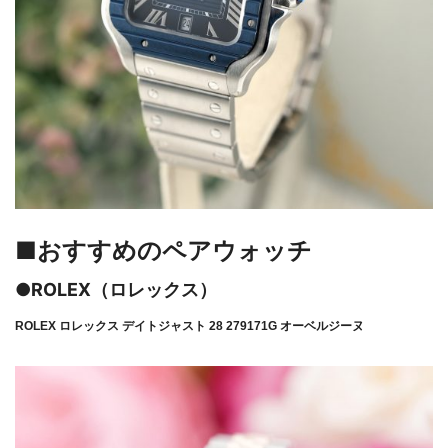
■おすすめのペアウォッチ
●ROLEX（ロレックス）
ROLEX ロレックス デイトジャスト 28 279171G オーベルジーヌ