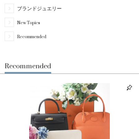
ブランドジュエリー
New Topics
Recommended
Recommended