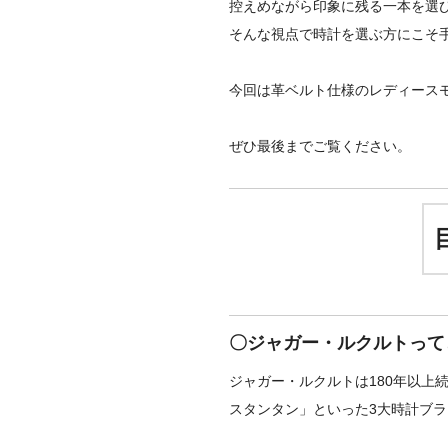
控えめながら印象に残る一本を選
そんな視点で時計を選ぶ方にこそ
今回は革ベルト仕様のレディース
ぜひ最後までご覧ください。
〇ジャガー・ルクルトって
ジャガー・ルクルトは180年以上
スタンタン」といった3大時計ブ