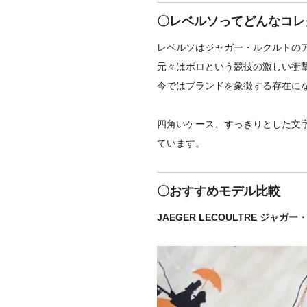
〇レベルソってどんなコレ
レベルソはジャガー・ルクルトの
元々はポロという競技の激しい衝
今ではブランドを象徴する存在に
四角いケース、すっきりとした文
ています。
〇おすすめモデル比較
JAEGER LECOULTRE ジャガ