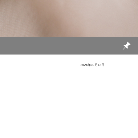
2026年02月13日