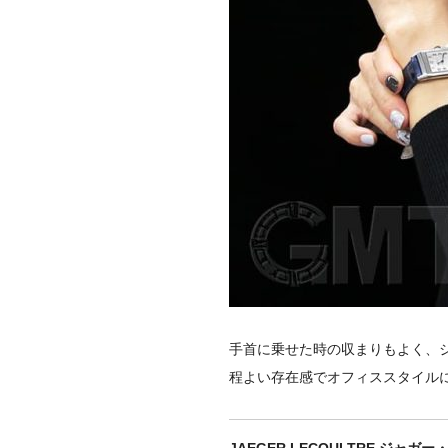
手首に乗せた時の収まりもよく、
程よい存在感でオフィススタイル