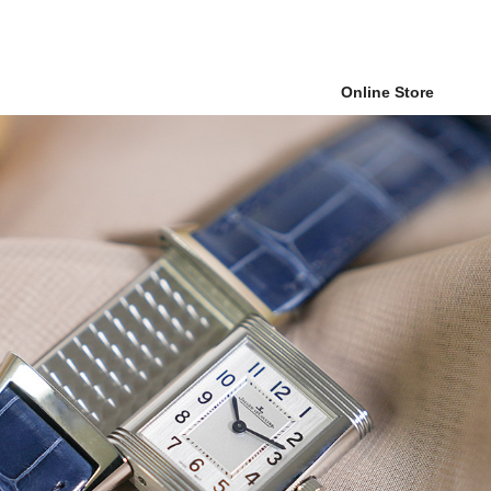
Online Store