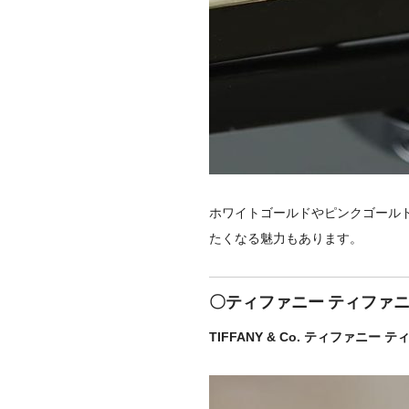
ホワイトゴールドやピンクゴール
たくなる魅力もあります。
〇ティファニー ティファニ
TIFFANY & Co. ティファニー