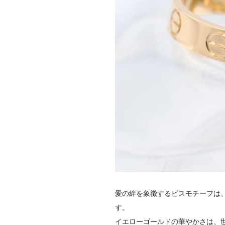
愛の絆を象徴するビスモチーフは
す。
イエローゴールドの華やかさは、