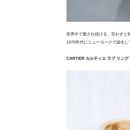
世界中で愛され続ける、言わずと
1970年代にニューヨークで誕生
CARTIER カルティエ ラブ リング