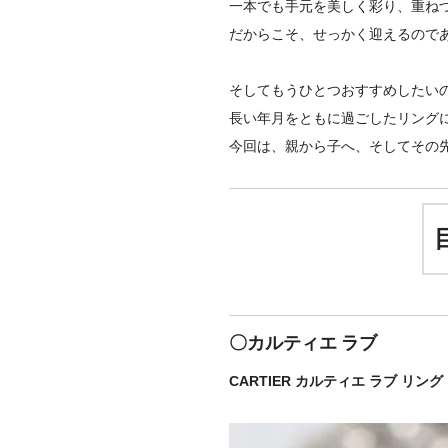
一本でも手元を美しく彩り、重ね
だからこそ、せっかく迎えるので
そしてもうひとつおすすめしたい
長い年月をともに過ごしたリング
今回は、親から子へ、そしてその
〇カルティエ ラブ
CARTIER カルティエ ラブ リング