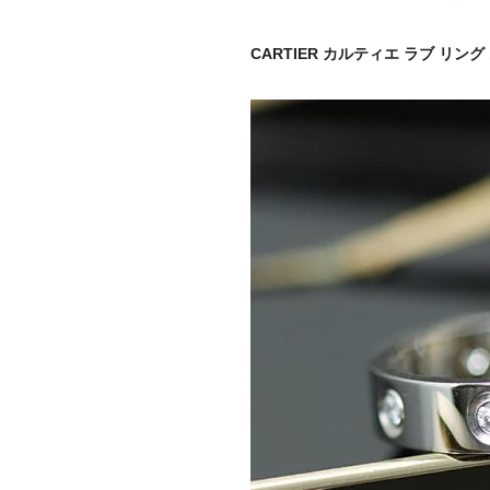
CARTIER カルティエ ラブ リング