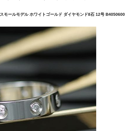
 スモールモデル ホワイトゴールド ダイヤモンド8石 12号 B4050600