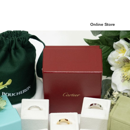
Online Store