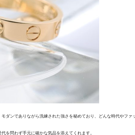
、モダンでありながら洗練された強さを秘めており、どんな時代やファ
世代を問わず手元に確かな気品を添えてくれます。