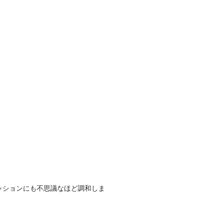
ッションにも不思議なほど調和しま