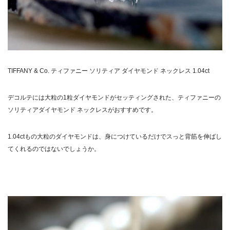
TIFFANY & Co. ティファニー ソリティア ダイヤモンド ネックレス 1.04ct
デコルテには大粒の
1
粒ダイヤモンドがセッティングされた、ティファニーの
ソリティアダイヤモンド ネックレスがおすすめです。
1.04ct
もの大粒のダイヤモンドは、身につけているだけでスっと背筋を伸ばし
てくれるのではないでしょうか。