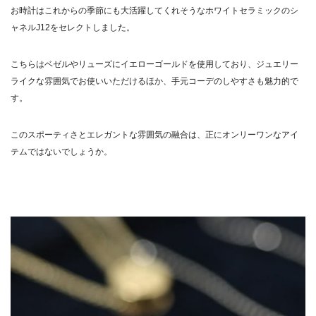
お時計はこれからの季節にも大活躍してくれそうなホワイトセラミックのシ
ャネルJ12をセレクトしました。
こちらはベゼルやリューズにイエローゴールドを使用しており、ジュエリー
ライクな雰囲気でお使いいただけるほか、手元コーデのしやすさも魅力的で
す。
このスポーティさとエレガントな雰囲気の融合は、正にオンリーワンなアイ
テムではないでしょうか。