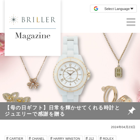
【母の日ギフト】日常を輝かせてくれる時計と
ジュエリーで感謝を贈る
2024年04月23日
CARTIER
CHANEL
HARRY WINSTON
J12
ROLEX