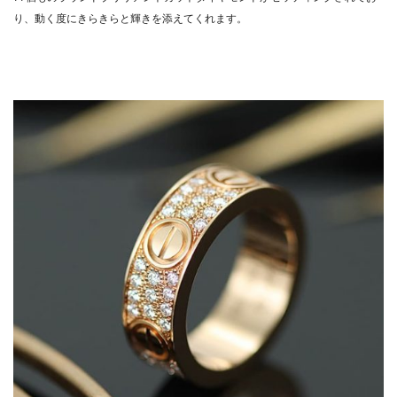
り、動く度にきらきらと輝きを添えてくれます。