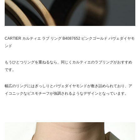
CARTIER カルティエ ラブ リング B4087652 ピンクゴールド パヴェダイヤモ
ンド
もうひとつリングを重ねるなら、同じくカルティエのラブリングがおすすめ
です。
幅広のリングにはぎっしりとパヴェダイヤモンドが敷き詰められており、ア
イコニックなビスモチーフが強調されるようなデザインとなっています。