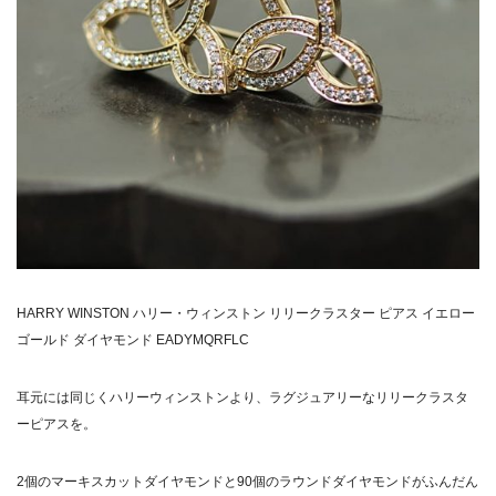
HARRY WINSTON ハリー・ウィンストン リリークラスター ピアス イエロー
ゴールド ダイヤモンド EADYMQRFLC
耳元には同じくハリーウィンストンより、ラグジュアリーなリリークラスタ
ーピアスを。
2
個のマーキスカットダイヤモンドと
90
個のラウンドダイヤモンドがふんだん