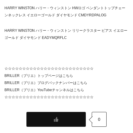
HARRY WINSTON ハリー・ウィンストン HWロゴ ペンダントトップチェー
ンネックレス イエローゴールド ダイヤモンド CMDYRDPALOG
HARRY WINSTON ハリー・ウィンストン リリークラスター ピアス イエロー
ゴールド ダイヤモンド EADYMQRFLC
☆☆☆☆☆☆☆☆☆☆☆☆☆☆☆☆☆☆☆☆☆☆☆☆☆
BRILLER（ブリエ）トップページは
こちら
BRILLER（ブリエ）ブログバックナンバーは
こちら
BRILLER（ブリエ）YouTubeチャンネルは
こちら
☆☆☆☆☆☆☆☆☆☆☆☆☆☆☆☆☆☆☆☆☆☆☆☆☆
0