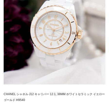
C
HANEL シャネル J12 キャリバー 12.1, 38MM ホワイトセラミック イエロー
ゴールド H9540