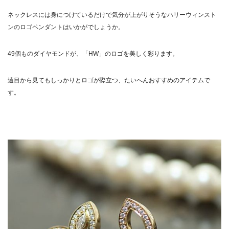
ネックレスには身につけているだけで気分が上がりそうなハリーウィンスト
ンのロゴペンダントはいかがでしょうか。
49個ものダイヤモンドが、「HW」のロゴを美しく彩ります。
遠目から見てもしっかりとロゴが際立つ、たいへんおすすめのアイテムで
す。