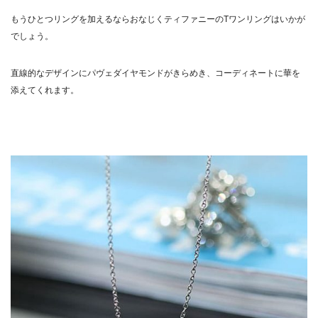
もうひとつリングを加えるならおなじくティファニーのTワンリングはいかが
でしょう。
直線的なデザインにパヴェダイヤモンドがきらめき、コーディネートに華を
添えてくれます。