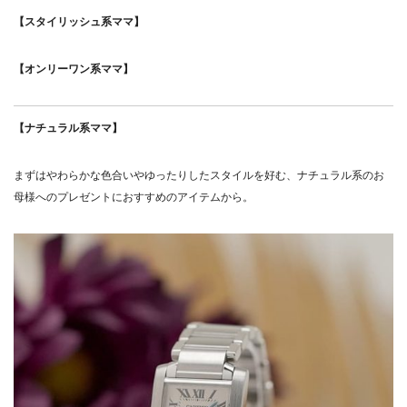
【スタイリッシュ系ママ】
【オンリーワン系ママ】
【ナチュラル系ママ】
まずはやわらかな色合いやゆったりしたスタイルを好む、ナチュラル系のお
母様へのプレゼントにおすすめのアイテムから。