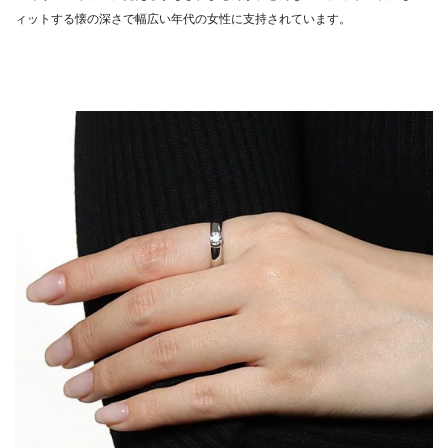
ィットする懐の深さで幅広い年代の女性に支持されています。