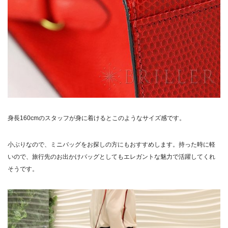
身長160cmのスタッフが身に着けるとこのようなサイズ感です。
小ぶりなので、ミニバッグをお探しの方にもおすすめします。持った時に軽
いので、旅行先のお出かけバッグとしてもエレガントな魅力で活躍してくれ
そうです。