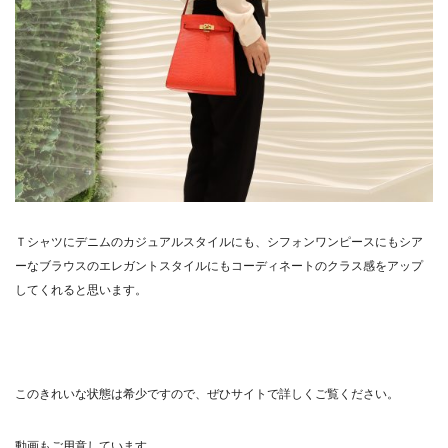
Ｔシャツにデニムのカジュアルスタイルにも、シフォンワンピースにもシア
ーなブラウスのエレガントスタイルにもコーディネートのクラス感をアップ
してくれると思います。
このきれいな状態は希少ですので、ぜひサイトで詳しくご覧ください。
動画もご用意しています。