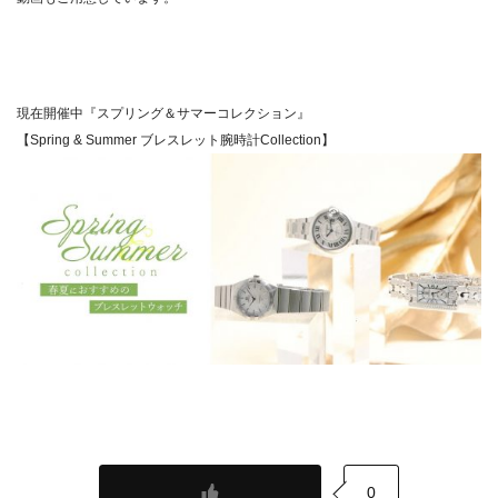
現在開催中『スプリング＆サマーコレクション』
【Spring & Summer ブレスレット腕時計Collection】
0