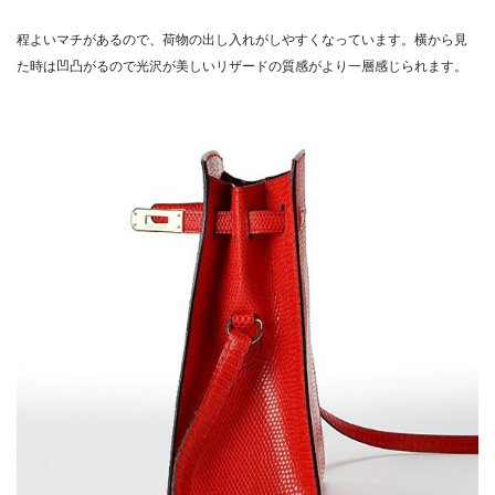
程よいマチがあるので、荷物の出し入れがしやすくなっています。横から見
た時は凹凸がるので光沢が美しいリザードの質感がより一層感じられます。