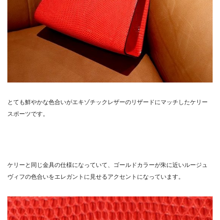
とても鮮やかな色合いがエキゾチックレザーのリザードにマッチしたケリー
スポーツです。
ケリーと同じ金具の仕様になっていて、ゴールドカラーが朱に近いルージュ
ヴィフの色合いをエレガントに見せるアクセントになっています。