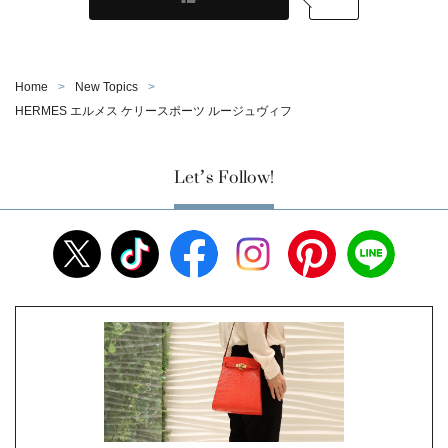
Home
New Topics
HERMES エルメス ケリースポーツ ルージュヴィフ
Let’s Follow!