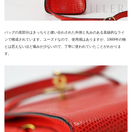
バッグの底部分はきっちりと縫い合わされた外側と丸みのある直線的なライ
ンで構成されています。ユーズドなので、使用感はありますが、1989年の物
とは思えないほど傷みが少ないので、丁寧に使われていたことがわかりま
す。