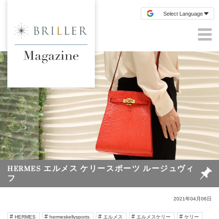
HERMES エルメス ケリースポーツ ルージュヴィ
フ
2021年04月06日
HERMES
hermeskellysports
エルメス
エルメスケリー
ケリー