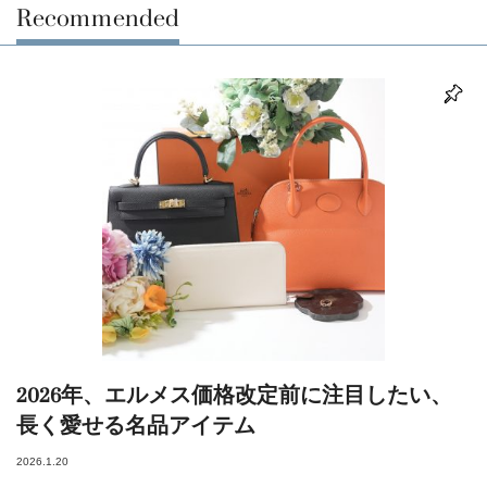
Recommended
2026年、エルメス価格改定前に注目したい、
長く愛せる名品アイテム
2026.1.20