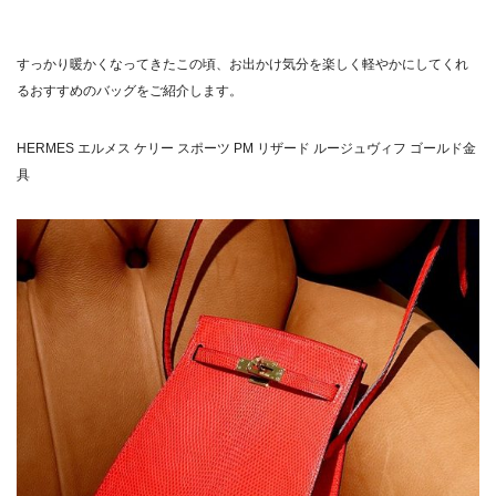
すっかり暖かくなってきたこの頃、お出かけ気分を楽しく軽やかにしてくれ
るおすすめのバッグをご紹介します。
HERMES エルメス ケリー スポーツ PM リザード ルージュヴィフ ゴールド金
具