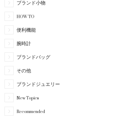
ブランド小物
HOW TO
便利機能
腕時計
ブランドバッグ
その他
ブランドジュエリー
New Topics
Recommended