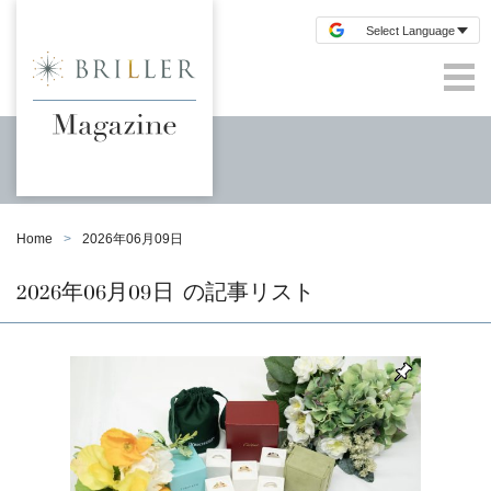
Home
2026年06月09日
2026年06月09日
の記事リスト