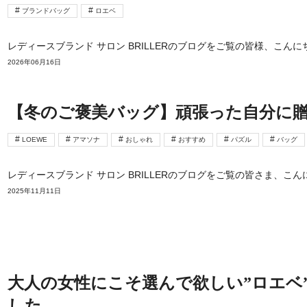
ブランドバッグ
ロエベ
レディースブランド サロン BRILLERのブログをご覧の皆様、こん
2026年06月16日
【冬のご褒美バッグ】頑張った自分に贈
LOEWE
アマソナ
おしゃれ
おすすめ
パズル
バッグ
レディースブランド サロン BRILLERのブログをご覧の皆さま、こん
2025年11月11日
大人の女性にこそ選んで欲しい”ロエベ
した