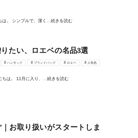
にちは。 シンプルで、潔く
…続きを読む
りたい、ロエベの名品3選
ハンモック
ブランドバッグ
ロエベ
人気色
にちは。 11月に入り、
…続きを読む
”｜お取り扱いがスタートしま