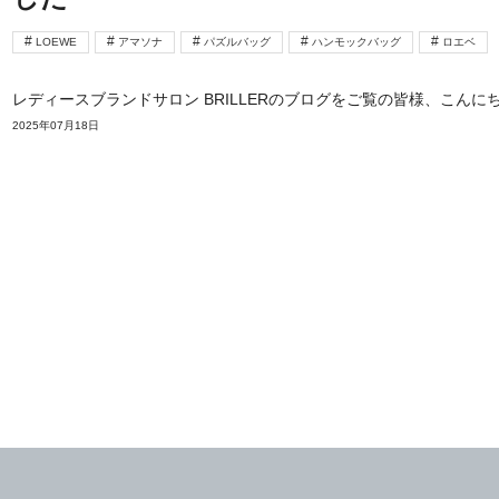
LOEWE
アマソナ
パズルバッグ
ハンモックバッグ
ロエベ
レディースブランドサロン BRILLERのブログをご覧の皆様、こんに
2025年07月18日