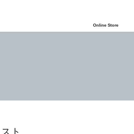
Online Store
リスト