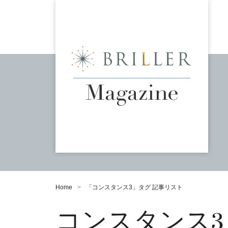
Home
「
コンスタンス3
」タグ 記事リスト
コンスタンス3