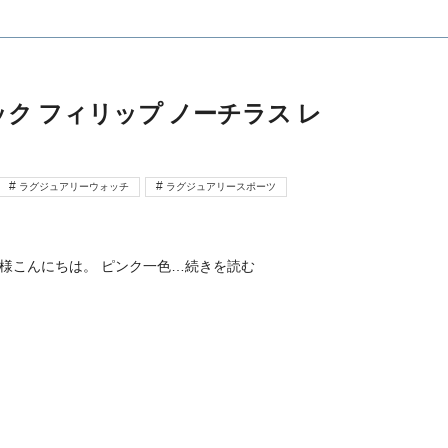
ク フィリップ ノーチラス レ
ラグジュアリーウォッチ
ラグジュアリースポーツ
皆様こんにちは。 ピンク一色
…続きを読む