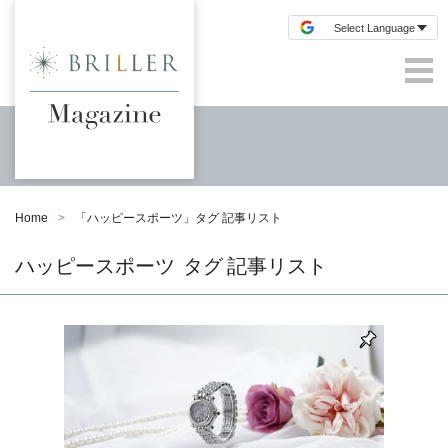
Home
「
ハッピースポーツ
」タグ 記事リスト
ハッピースポーツ
タグ 記事リスト