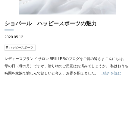
ショパール ハッピースポーツの魅力
2020.05.12
ハッピースポーツ
レディースブランド サロン BRILLERのブログをご覧の皆さまこんにちは。
母の日（母の月）ですが、贈り物のご用意はお済みでしょうか。 私はおうち
時間を家族で愉しんで欲しいと考え、お香を揃えました。
…続きを読む