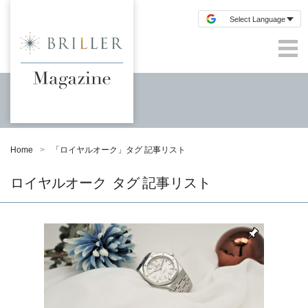
Home
「
ロイヤルオーク
」タグ 記事リスト
ロイヤルオーク
タグ 記事リスト