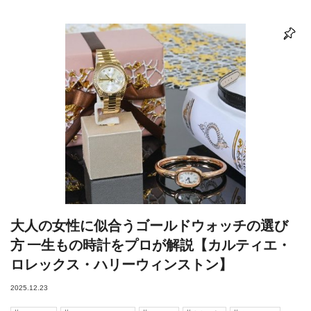
大人の女性に似合うゴールドウォッチの選び
方 一生もの時計をプロが解説【カルティエ・
ロレックス・ハリーウィンストン】
2025.12.23