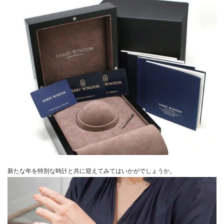
新たな年を特別な時計と共に迎えてみてはいかがでしょうか。