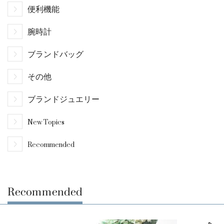
便利機能
腕時計
ブランドバッグ
その他
ブランドジュエリー
New Topics
Recommended
Recommended