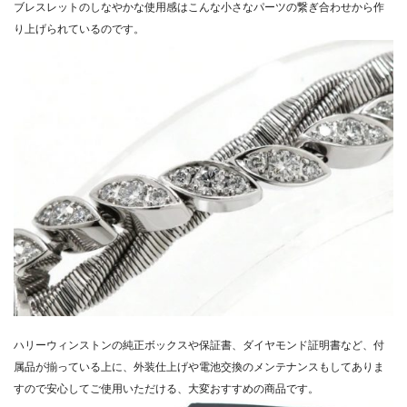
ブレスレットのしなやかな使用感はこんな小さなパーツの繋ぎ合わ
せから作
り上げられているのです。
ハリーウィンストンの純正ボックスや保証書、
ダイヤモンド証明書など、付
属品が揃っている上に、
外装仕上げや電池交換のメンテナンスもしてありま
すので安心して
ご使用いただける、大変おすすめの商品です。