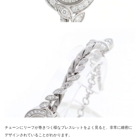
チェーンにリーフが巻きつく様なブレスレットをよく見ると、
非常に緻密に
デザインされていることがわかります。