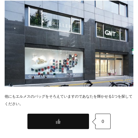
他にもエルメスのバッグをそろえていますのであなたを輝かせる1つを探して
ください。
0