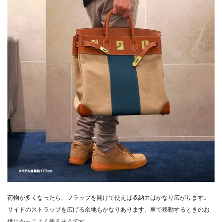
荷物が多くなったら、フラップを開けて使えば収納力はかなり広がります。
サイドのストラップを広げる余地もかなりあります。車で移動するときのお
供にかっこよく使えそうです。