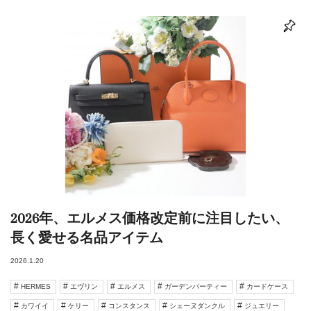
2026年、エルメス価格改定前に注目したい、
長く愛せる名品アイテム
2026.1.20
HERMES
エヴリン
エルメス
ガーデンパーティー
カードケース
カワイイ
ケリー
コンスタンス
シェーヌダンクル
ジュエリー