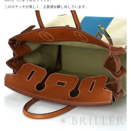
このステッチが美しく、上質感を醸し出しています。