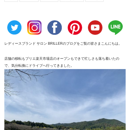
レディースブランド サロン BRILLER
のブログをご覧の皆さまこんにちは。
店舗の移転もブリエ楽天市場店のオープンもできて忙しさも落ち着
いたの
で、気分転換にドライブへ行ってきました。