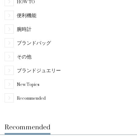
HOW TO
便利機能
腕時計
ブランドバッグ
その他
ブランドジュエリー
New Topics
Recommended
Recommended