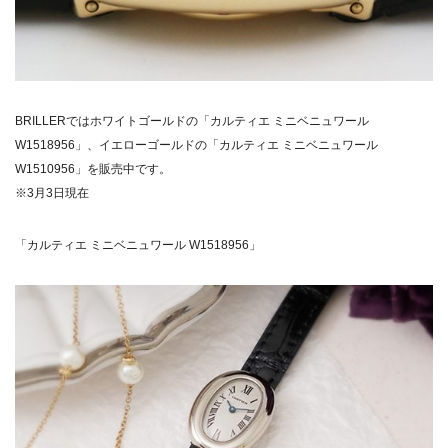
BRILLERではホワイトゴールドの「カルティエ ミニベニュワール
W1518956」、イエローゴールドの「カルティエ ミニベニュワール
W1510956」を販売中です。
※3月3日現在
「カルティエ ミニベニュワール W1518956」