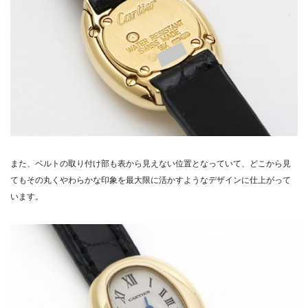
また、ベルトの取り付け部も表から見えない位置となっていて、どこから見
てもその丸くやわらかな印象を最大限に活かすようなデザインに仕上がって
います。