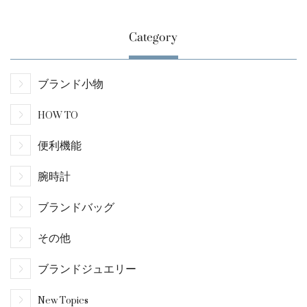
Category
ブランド小物
HOW TO
便利機能
腕時計
ブランドバッグ
その他
ブランドジュエリー
New Topics