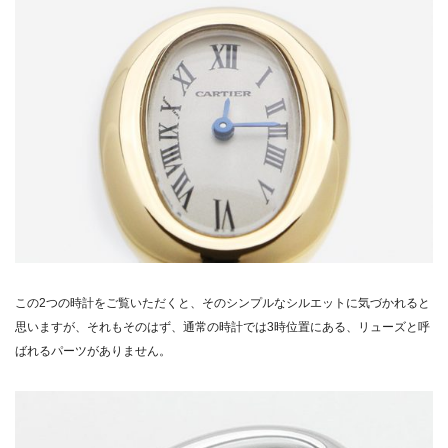
この2つの時計をご覧いただくと、そのシンプルなシルエットに気づかれると
思いますが、それもそのはず、通常の時計では3時位置にある、リューズと呼
ばれるパーツがありません。