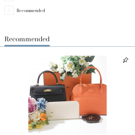
Recommended
Recommended