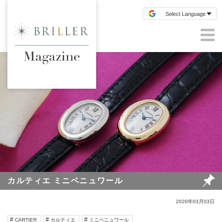
カルティエ ミニベニュワール
2020年03月03日
CARTIER
カルティエ
ミニベニュワール