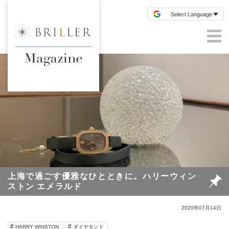
上海で過ごす優雅なひとときに。ハリーウィン
ストン エメラルド
2020年07月14日
HARRY WINSTON
ダイヤモンド