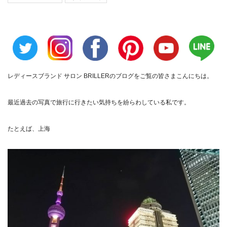
レディースブランド サロン BRILLER
のブログをご覧の皆さまこんにちは。
最近過去の写真で旅行に行きたい気持ちを紛らわしている私です。
たとえば、上海