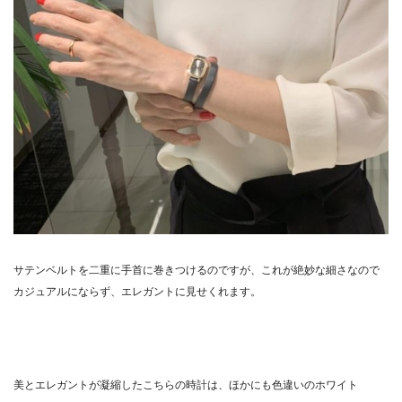
サテンベルトを二重に手首に巻きつけるのですが、これが絶妙な細さなので
カジュアルにならず、エレガントに見せくれます。
美とエレガントが凝縮したこちらの時計は、ほかにも色違いのホワイト