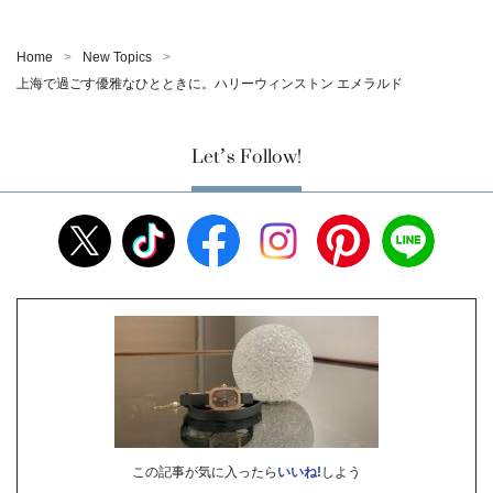
Home
New Topics
上海で過ごす優雅なひとときに。ハリーウィンストン エメラルド
Let’s Follow!
この記事が気に入ったら
いいね!
しよう