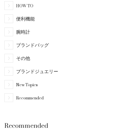
HOW TO
便利機能
腕時計
ブランドバッグ
その他
ブランドジュエリー
New Topics
Recommended
Recommended