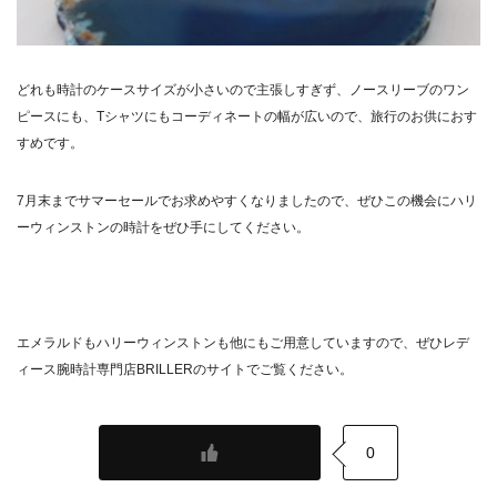
どれも時計のケースサイズが小さいので主張しすぎず、ノースリーブのワン
ピースにも、Tシャツにもコーディネートの幅が広いので、旅行のお供におす
すめです。
7月末までサマーセールでお求めやすくなりましたので、ぜひこの機会にハリ
ーウィンストンの時計をぜひ手にしてください。
エメラルドもハリーウィンストンも他にもご用意していますので、
ぜひレデ
ィース腕時計専門店BRILLERのサイトでご覧ください。
0