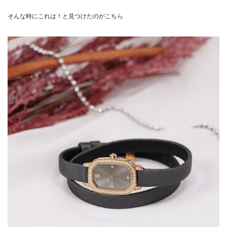
そんな時にこれは！と見つけたのがこちら