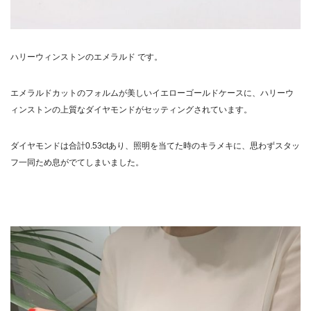
ハリーウィンストンのエメラルド です。
エメラルドカットのフォルムが美しいイエローゴールドケースに、ハリーウ
ィンストンの上質なダイヤモンドがセッティングされています。
ダイヤモンドは合計0.53ctあり、照明を当てた時のキラメキに、思わずスタッ
フ一同ため息がでてしまいました。