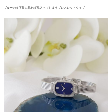
ブルーの文字盤に思わず見入ってしまうブレスレットタイプ