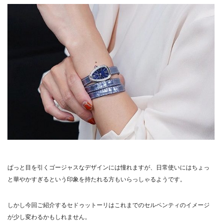
ぱっと目を引くゴージャスなデザインには憧れますが、日常使いにはちょっ
と華やかすぎるという印象を持たれる方もいらっしゃるようです。
しかし今回ご紹介するセドゥットーリはこれまでのセルペンティのイメージ
が少し変わるかもしれません。