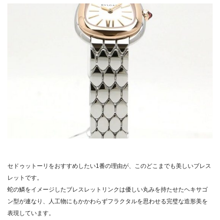
セドゥットーリをおすすめしたい1番の理由が、このどこまでも美しいブレス
レットです。
蛇の鱗をイメージしたブレスレットリンクは優しい丸みを持たせたヘキサゴ
ン型が連なり、人工物にもかかわらずフラクタルを思わせる完璧な造形美を
表現しています。