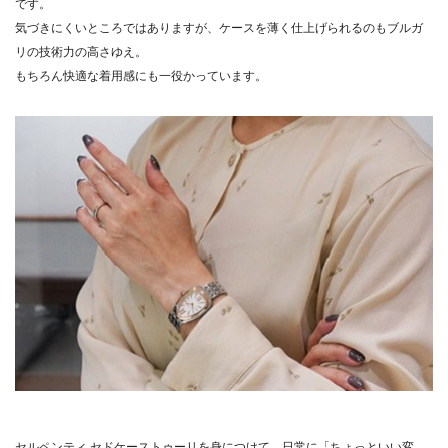
です。
気づきにくいところではありますが、ケースを薄く仕上げられるのもブルガ
リの技術力の高さゆえ。
もちろん快適な着用感にも一役かっています。
セルペンティ セドケーストゥーリを身につけて、日常に「ちょっといい変