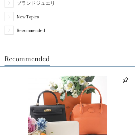
ブランドジュエリー
New Topics
Recommended
Recommended