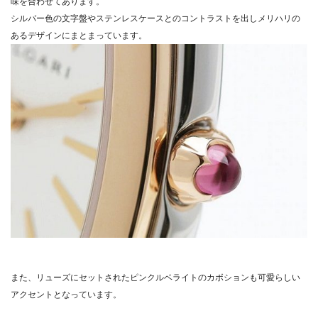
味を合わせてあります。
シルバー色の文字盤やステンレスケースとのコントラストを出しメリハリの
あるデザインにまとまっています。
また、リューズにセットされたピンクルベライトのカボションも可愛らしい
アクセントとなっています。