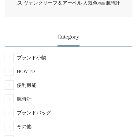
ス
ヴァンクリーフ＆アーペル
人気色
腕時計
指輪
Category
ブランド小物
HOW TO
便利機能
腕時計
ブランドバッグ
その他