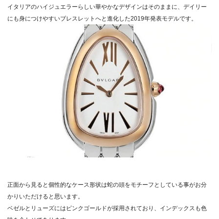
イタリアのハイジュエラーらしい華やかなデザインはそのままに、デイリー
にも身につけやすいブレスレットへと進化した2019年発表モデルです。
正面から見ると個性的なケース形状は蛇の頭をモチーフとしている事がお分
かりいただけると思います。
ベゼルとリューズにはピンクゴールドが採用されており、インデックスも色