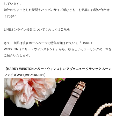
しています。
時計のちょっとした疑問やバッグのサイズ感なども、お気軽にお問い合わせ
ください。
LINEオンライン接客についてくわしくは
こちら
さて、今回は現在ホームページで特集が組まれている『HARRY
WINSTON（ハリー・ウィンストン）』から、秋らしいカラーリングの一本を
ご紹介いたします。
【HARRY WINSTON ハリー・ウィンストン アヴェニュー クラシック ムーン
フェイズ AVEQMP21RR001】