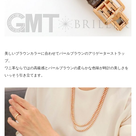
美しいブラウンカラーに合わせてパールブラウンのアリゲーターストラッ
プ。
ワニ革ならではの高級感とパールブラウンの柔らかな色味が時計の美しさを
いっそう引き立てます。