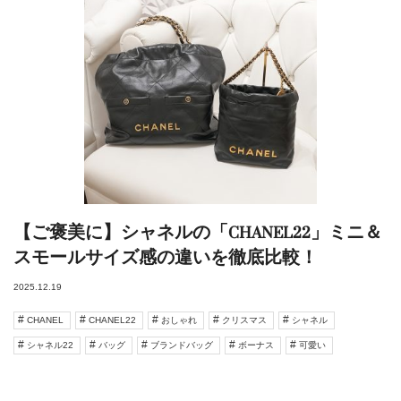
【ご褒美に】シャネルの「CHANEL22」ミニ＆
スモールサイズ感の違いを徹底比較！
2025.12.19
CHANEL
CHANEL22
おしゃれ
クリスマス
シャネル
シャネル22
バッグ
ブランドバッグ
ボーナス
可愛い