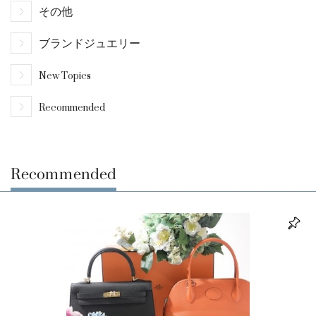
その他
ブランドジュエリー
New Topics
Recommended
Recommended