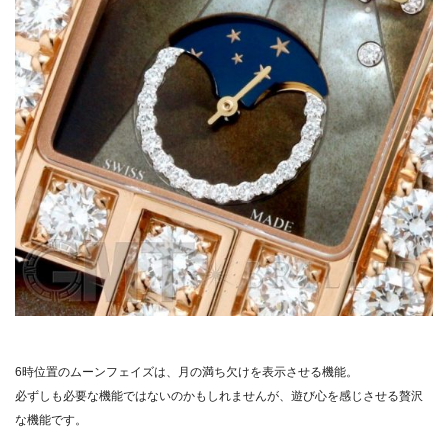
6時位置のムーンフェイズは、月の満ち欠けを表示させる機能。
必ずしも必要な機能ではないのかもしれませんが、遊び心を感じさせる贅沢
な機能です。