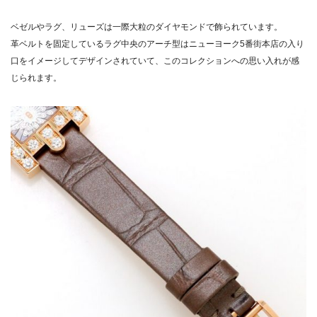
ベゼルやラグ、リューズは一際大粒のダイヤモンドで飾られています。
革ベルトを固定しているラグ中央のアーチ型はニューヨーク5番街本店の入り
口をイメージしてデザインされていて、このコレクションへの思い入れが感
じられます。