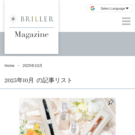
Home
2025年10月
2025年10月
の記事リスト