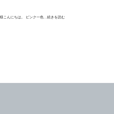
皆様こんにちは。 ピンク一色
…続きを読む