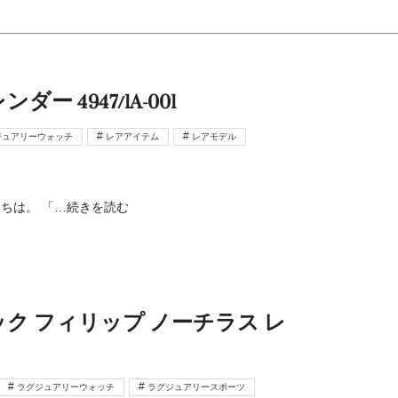
 4947/1A-001
ジュアリーウォッチ
レアアイテム
レアモデル
ちは。 「
…続きを読む
ク フィリップ ノーチラス レ
ラグジュアリーウォッチ
ラグジュアリースポーツ