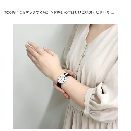
秋の装いにもマッチする時計をお探しの方はぜひご検討くださいませ。