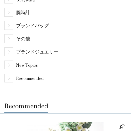
腕時計
ブランドバッグ
その他
ブランドジュエリー
New Topics
Recommended
Recommended