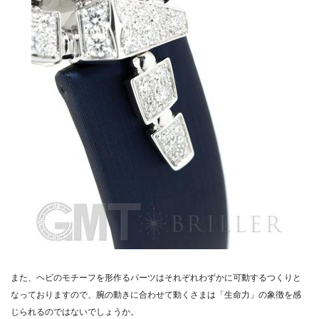
また、ヘビのモチーフを形作るパーツはそれぞれわずかに可動するつくりと
なっておりますので、腕の動きに合わせて動くさまは「生命力」の象徴を感
じられるのではないでしょうか。