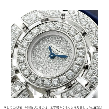
そしてこの時計を特徴づけるのは、文字盤をぐるりと取り囲むように配置さ