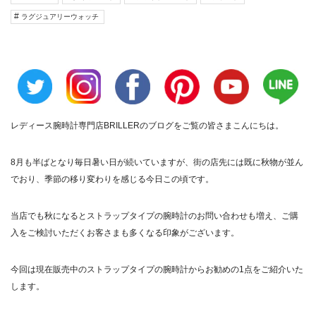
ラグジュアリーウォッチ
レディース腕時計専門店BRILLERのブログをご覧の皆さまこんにちは。
8月も半ばとなり毎日暑い日が続いていますが、街の店先には既に秋物が並ん
でおり、季節の移り変わりを感じる今日この頃です。
当店でも秋になるとストラップタイプの腕時計のお問い合わせも増え、ご購
入をご検討いただくお客さまも多くなる印象がございます。
今回は現在販売中のストラップタイプの腕時計からお勧めの1点をご紹介いた
します。