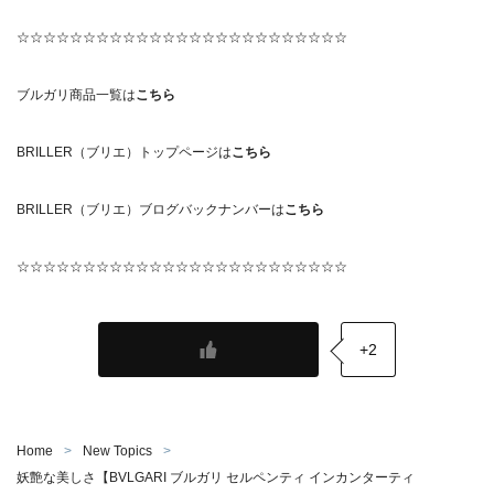
☆☆☆☆☆☆☆☆☆☆☆☆☆☆☆☆☆☆☆☆☆☆☆☆☆
ブルガリ商品一覧は
こちら
BRILLER（ブリエ）トップページは
こちら
BRILLER（ブリエ）ブログバックナンバーは
こちら
☆☆☆☆☆☆☆☆☆☆☆☆☆☆☆☆☆☆☆☆☆☆☆☆☆
+2
Home
New Topics
妖艶な美しさ【BVLGARI ブルガリ セルペンティ インカンターティ