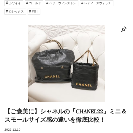
カワイイ
ゴールド
ハリーウィンストン
レディースウォッチ
ロレックス
時計
【ご褒美に】シャネルの「CHANEL22」ミニ＆
スモールサイズ感の違いを徹底比較！
2025.12.19