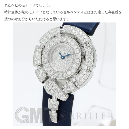
れたヘビのモチーフでしょう。
時計全体が蛇のモチーフとなっているセルペンティとはまた違った存在感を
放つのがお分かりいただけると思います。