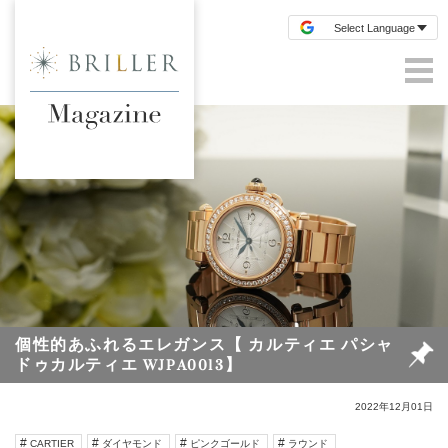
個性的あふれるエレガンス【 カルティエ パシャ
ドゥカルティエ WJPA0013】
2022年12月01日
CARTIER
ダイヤモンド
ピンクゴールド
ラウンド