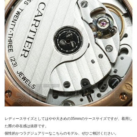
レディースサイズとしてはやや大きめの35mmのケースサイズですが、着用し
た際の存在感は抜群です。
個性的かつラグジュアリーなこちらのモデル、ぜひご検討ください。