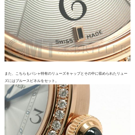
また、こちらもパシャ特有のリューズキャップとその中に収められたリュー
ズにはブルースピネルをセット。