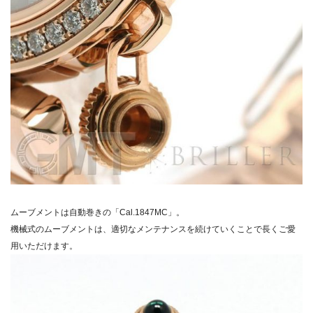
ムーブメントは自動巻きの「Cal.1847MC」。
機械式のムーブメントは、適切なメンテナンスを続けていくことで長くご愛
用いただけます。