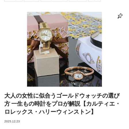
大人の女性に似合うゴールドウォッチの選び
方 一生もの時計をプロが解説【カルティエ・
ロレックス・ハリーウィンストン】
2025.12.23