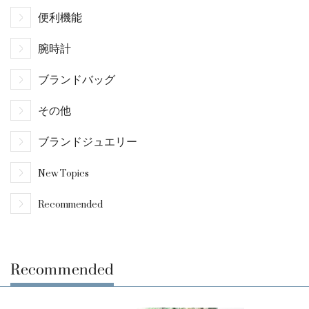
便利機能
腕時計
ブランドバッグ
その他
ブランドジュエリー
New Topics
Recommended
Recommended