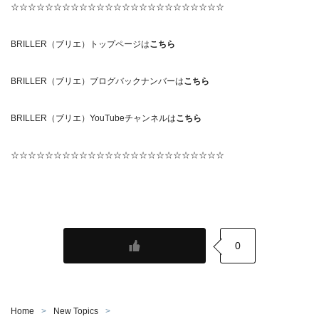
☆☆☆☆☆☆☆☆☆☆☆☆☆☆☆☆☆☆☆☆☆☆☆☆☆
BRILLER（ブリエ）トップページは
こちら
BRILLER（ブリエ）ブログバックナンバーは
こちら
BRILLER（ブリエ）YouTubeチャンネルは
こちら
☆☆☆☆☆☆☆☆☆☆☆☆☆☆☆☆☆☆☆☆☆☆☆☆☆
0
Home
New Topics