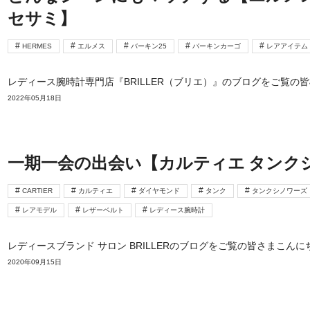
セサミ】
HERMES
エルメス
バーキン25
バーキンカーゴ
レアアイテム
レディース腕時計専門店『BRILLER（ブリエ）』のブログをご覧の
2022年05月18日
一期一会の出会い【カルティエ タンクシノワー
CARTIER
カルティエ
ダイヤモンド
タンク
タンクシノワーズ
レアモデル
レザーベルト
レディース腕時計
レディースブランド サロン BRILLERのブログをご覧の皆さまこん
2020年09月15日