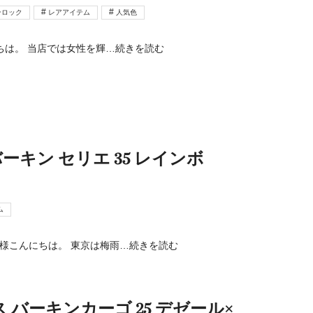
ンロック
レアアイテム
人気色
にちは。 当店では女性を輝
…続きを読む
ーキン セリエ 35 レインボ
ム
皆様こんにちは。 東京は梅雨
…続きを読む
バーキンカーゴ 25 デゼール×