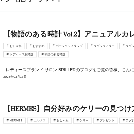
【物語のある時計 Vol.2】アニュアルカレンダー
おしゃれ
おすすめ
パテックフィリップ
ラグジュアリー
ラグ
レディース腕時計
物語のある時計
レディースブランド サロン BRILLERのブログをご覧の皆様、こんに
2025年03月18日
【HERMES】自分好みのケリーの見つ
HERMES
エルメス
おしゃれ
ケリー
プレゼント
ラグ